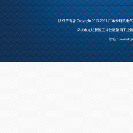
版权所有@ Copyright 2013-2021 广东爱斯
深圳市光明新区玉律社区第四工业区1号厂房 电
邮箱：szaskdq@