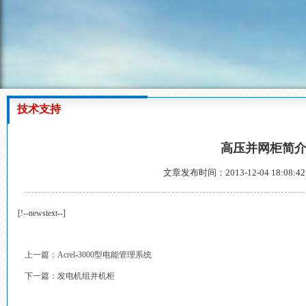
技术支持
高压并网柜简
文章发布时间：2013-12-04 18:08:
[!--newstext--]
上一篇：
Acrel-3000型电能管理系统
下一篇：
发电机组并机柜