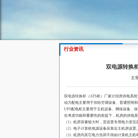
行业资讯
双电源转换柜
文章
双电源转换柜
（ATS柜）厂家介绍房供电系
动力配电主要用于供给空调设备、普通照明和
UPS配电柜主要用于主机设备、网络设备、
在考虑功能和重要性的前提下，机房的供电系
（1）机房容量较大时，宜设置专用电力变压
（2）电子计算机电源设备应靠近主机房设置
（3）机房内其它电力负荷不得由计算机主机