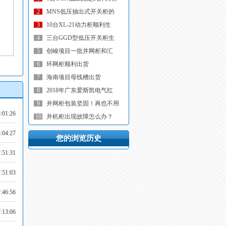
2
MNS低压抽出式开关柜的
3
10台XL-21动力柜顺利生
4
三台GGD型低压开关柜生
5
创峻项目一批并网柜和汇
6
环网柜顺利出货
7
海南项目母线槽出货
8
2018年广东爱斯凯电气红
9
并网柜包装坚固！再也不用
:01:26
10
并机柜出现故障怎么办？
:04:27
您的浏览历史
:51:31
:51:03
:46:56
:13:06