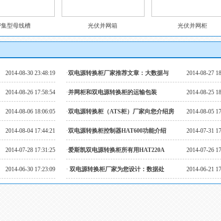
密集型母线槽
光伏并网箱
光伏并网柜
2014-08-30 23:48:19
·
双电源转换柜厂家推荐文章：大数据与
2014-08-27 18
2014-08-26 17:58:54
·
并网柜和双电源转换柜的运输包装
2014-08-25 18
2014-08-06 18:06:05
·
双电源转换柜（ATS柜）厂家向您介绍房
2014-08-05 17
2014-08-04 17:44:21
·
双电源转换柜控制器HAT600功能介绍
2014-07-31 17
2014-07-28 17:31:25
·
爱斯凯双电源转换柜所有用HAT220A
2014-07-26 17
2014-06-30 17:23:09
·
双电源转换柜厂家为您设计：数据处
2014-06-21 17