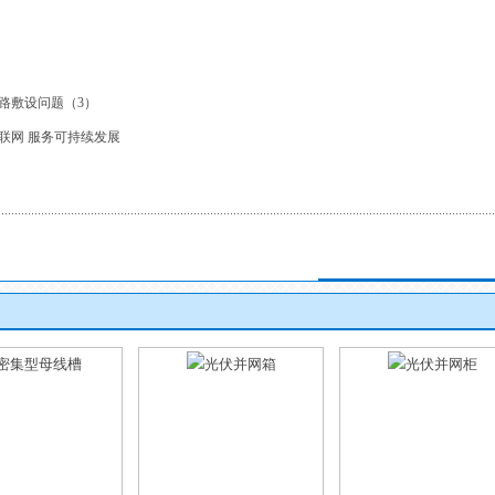
路敷设问题（3）
联网 服务可持续发展