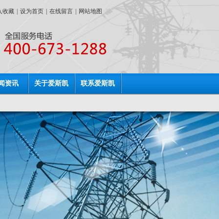
入收藏
|
设为首页
|
在线留言
|
网站地图
闻资讯
关于爱斯凯
联系爱斯凯