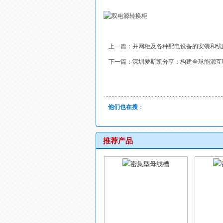
上一篇：
并网柜及各种配电设备的安装和线
下一篇：
深圳爱斯凯分享：构建全球能源互
他们也在搜
：
推荐产品