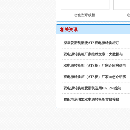
密集型母线槽
相关资讯
·
深圳爱斯凯新接ATS双电源转换柜订
·
双电源转换柜厂家推荐文章：大数据与
·
双电源转换柜（ATS柜）厂家介绍房供电
·
双电源转换柜（ATS柜）厂家向您介绍房
·
双电源转换柜爱斯凯选用HAT260控制
·
在配电房增加双电源转换柜零线接线